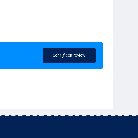
Schrijf een review