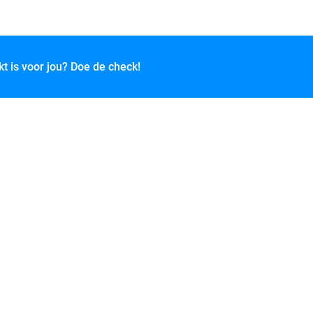
kt is voor jou? Doe de check!