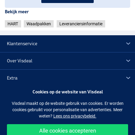
Bekijk meer
HART
Waadpakken
Leveranciersinformatie
Klantenservice
Over Visdeal
Extra
Cookies op de website van Visdeal
Outlet
Visdeal maakt op de website gebruik van cookies. Er worden
cookies gebruikt voor personalisatie van advertenties. Meer
Volg ons
Facebook
Instagram
weten?
Lees ons privacybeleid.
Alle cookies accepteren