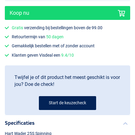
Koop nu
Gratis
verzending bij bestellingen boven de 99.00
Retourtermijn van
50 dagen
Gemakkelijk bestellen met of zonder account
Klanten geven Visdeal een
9.4/10
Twijfel je of dit product het meest geschikt is voor
jou? Doe de check!
Start de keuzecheck
Specificaties
Hart Wader 25S Spinning