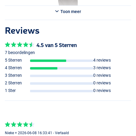
Toon meer
Reviews
4.5 van 5 Sterren
7 beoordelingen
5 Sterren
4 reviews
4 Sterren
3 reviews
3 Sterren
0 reviews
2 Sterren
0 reviews
1 Ster
0 reviews
Nieke + 2026-06-08 16:33:41 - Vertaald