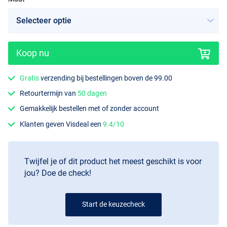
Koop nu
Gratis
verzending bij bestellingen boven de 99.00
Retourtermijn van
50 dagen
Gemakkelijk bestellen met of zonder account
Klanten geven Visdeal een
9.4/10
Twijfel je of dit product het meest geschikt is voor
jou? Doe de check!
Start de keuzecheck