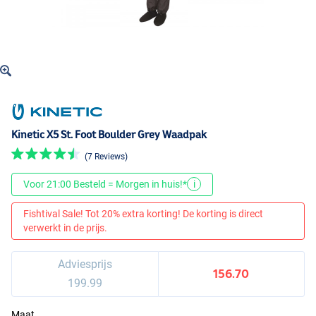
Kinetic X5 St. Foot Boulder Grey Waadpak
(7 Reviews)
Voor 21:00 Besteld = Morgen in huis!*
i
Fishtival Sale! Tot 20% extra korting! De korting is direct
verwerkt in de prijs.
Adviesprijs
156.70
199.99
Maat