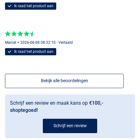
Ik raad het product aan
Marcel + 2026-06-08 08:32:10 - Vertaald
Ik raad het product aan
Bekijk alle beoordelingen
Schrijf een review en maak kans op
€100,-
shoptegoed!
Schrijf een review