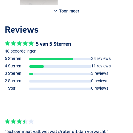
Toon meer
Reviews
5 van 5 Sterren
48 beoordelingen
5 Sterren
34 reviews
4 Sterren
11 reviews
3 Sterren
3 reviews
2 Sterren
0 reviews
1 Ster
0 reviews
" Schoenmaat valt wel wat groter uit dan verwacht "