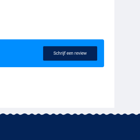
Schrijf een review