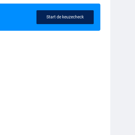
Start de keuzecheck