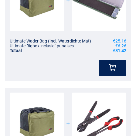
Ultimate Wader Bag (Incl. Waterdichte Mat)
€25.16
Ultimate Rigbox inclusief punaises
€6.26
Totaal
€31.42