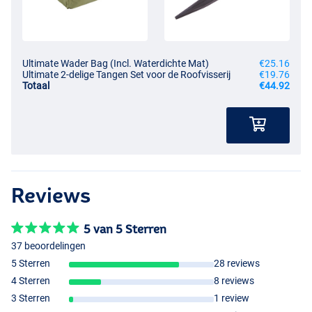
Ultimate Wader Bag (Incl. Waterdichte Mat)
€25.16
Ultimate 2-delige Tangen Set voor de Roofvisserij
€19.76
Totaal
€44.92
Reviews
5 van 5 Sterren
37 beoordelingen
5 Sterren
28 reviews
4 Sterren
8 reviews
3 Sterren
1 review