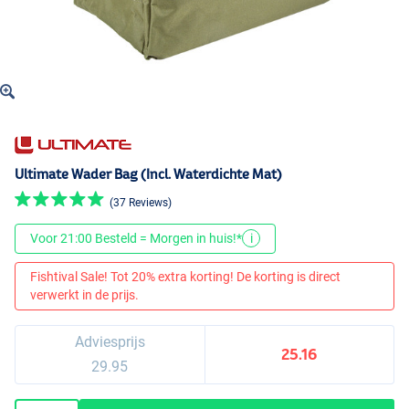
Ultimate Wader Bag (Incl. Waterdichte Mat)
(37 Reviews)
Voor 21:00 Besteld = Morgen in huis!*
i
Fishtival Sale! Tot 20% extra korting! De korting is direct
verwerkt in de prijs.
Adviesprijs
25.16
29.95