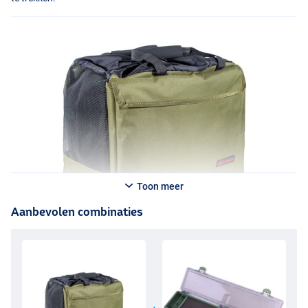
Toon meer
Aanbevolen combinaties