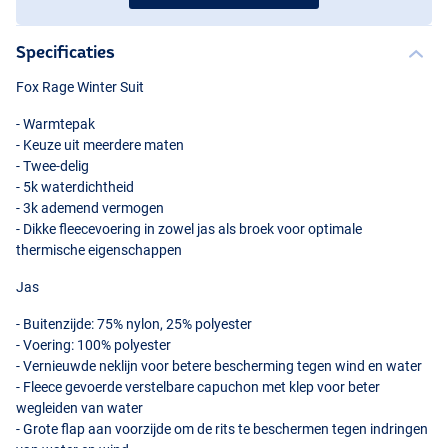
Specificaties
Fox Rage Winter Suit
- Warmtepak
- Keuze uit meerdere maten
- Twee-delig
- 5k waterdichtheid
- 3k ademend vermogen
- Dikke fleecevoering in zowel jas als broek voor optimale
thermische eigenschappen
Jas
- Buitenzijde: 75% nylon, 25% polyester
- Voering: 100% polyester
- Vernieuwde neklijn voor betere bescherming tegen wind en water
- Fleece gevoerde verstelbare capuchon met klep voor beter
wegleiden van water
- Grote flap aan voorzijde om de rits te beschermen tegen indringen