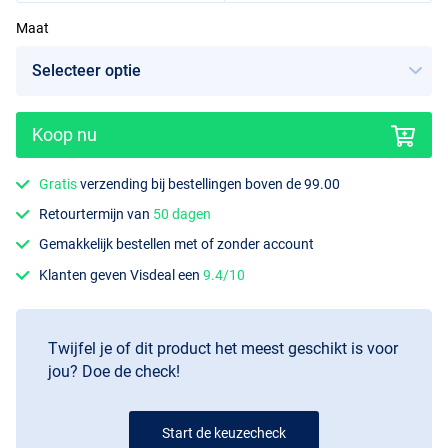
Maat
Koop nu
Gratis
verzending bij bestellingen boven de 99.00
Retourtermijn van
50 dagen
Gemakkelijk bestellen met of zonder account
Klanten geven Visdeal een
9.4/10
Twijfel je of dit product het meest geschikt is voor
jou? Doe de check!
Start de keuzecheck