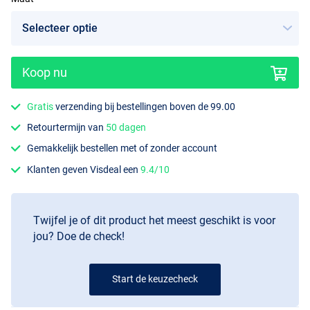
Koop nu
Gratis
verzending bij bestellingen boven de 99.00
Retourtermijn van
50 dagen
Gemakkelijk bestellen met of zonder account
Klanten geven Visdeal een
9.4/10
Twijfel je of dit product het meest geschikt is voor
jou? Doe de check!
Start de keuzecheck