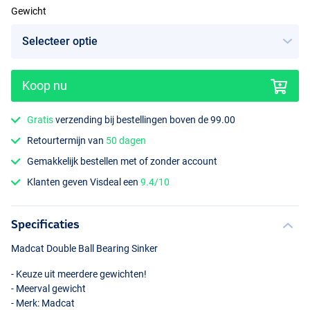
Gewicht
Koop nu
Gratis
verzending bij bestellingen boven de 99.00
Retourtermijn van
50 dagen
Gemakkelijk bestellen met of zonder account
Klanten geven Visdeal een
9.4/10
Specificaties
Madcat Double Ball Bearing Sinker
- Keuze uit meerdere gewichten!
- Meerval gewicht
- Merk: Madcat