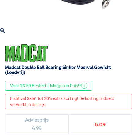
Madcat Double Ball Bearing Sinker Meerval Gewicht
(Loodvrij)
Voor 23:59 Besteld = Morgen in huis!*
i
Fishtival Sale! Tot 20% extra korting! De korting is direct
verwerkt in de prijs.
Adviesprijs
6.09
6.99