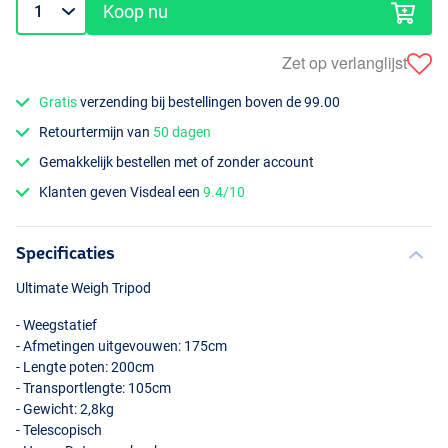
Koop nu
Zet op verlanglijst
Gratis
verzending bij bestellingen boven de 99.00
Retourtermijn van
50 dagen
Gemakkelijk bestellen met of zonder account
Klanten geven Visdeal een
9.4/10
Specificaties
Ultimate Weigh Tripod
- Weegstatief
- Afmetingen uitgevouwen: 175cm
- Lengte poten: 200cm
- Transportlengte: 105cm
- Gewicht: 2,8kg
- Telescopisch