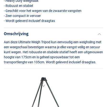
- Heavy Duty weeghaak
- Robuust en stabiel
- Geschikt voor het wegen van de zwaarste vangsten
- Zeer compact in vervoer
- Wordt geleverd inclusief draagtas
Omschrijving
Aan deze Ultimate Weigh Tripod kun eenvoudig een weighsling met
een weegschaal bevestigen waarna je elke vangst veilig en secuur
kunt wegen. Het robuuste en stabiele statief heeft een uitgevouwen
hoogte van 175cm en is geheel opvouwbaar tot een
transportlengte van 105cm. Wordt geleverd inclusief draagtas.