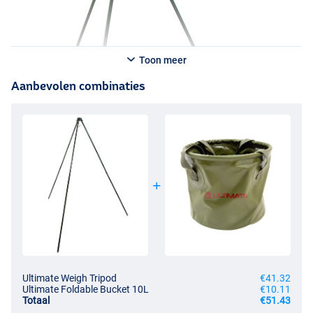
Toon meer
Aanbevolen combinaties
Ultimate Weigh Tripod
€41.32
Ultimate Foldable Bucket 10L
€10.11
Totaal
€51.43