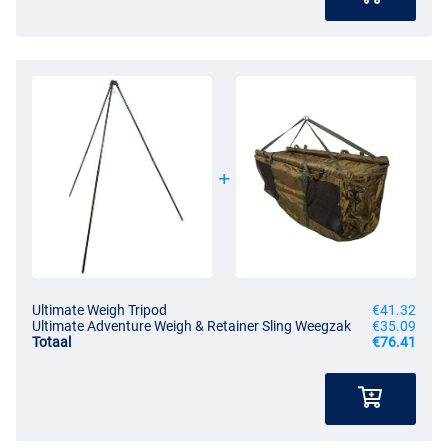
Ultimate Weigh Tripod
€41.32
Ultimate Adventure Weigh & Retainer Sling Weegzak
€35.09
Totaal
€76.41