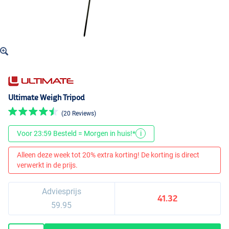
Ultimate Weigh Tripod
(20 Reviews)
Voor 23:59 Besteld = Morgen in huis!*
i
Alleen deze week tot 20% extra korting! De korting is direct
verwerkt in de prijs.
Adviesprijs
41.32
59.95