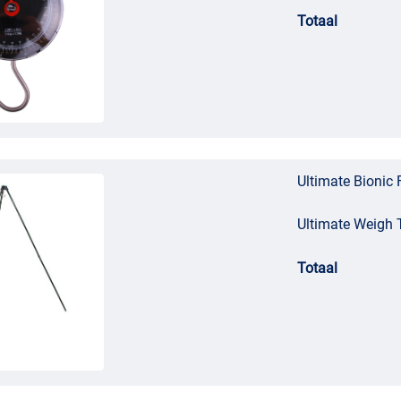
Totaal
Ultimate Bionic
Ultimate Weigh 
Totaal