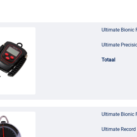
Ultimate Bionic
Ultimate Precisi
Totaal
Ultimate Bionic
Ultimate Record