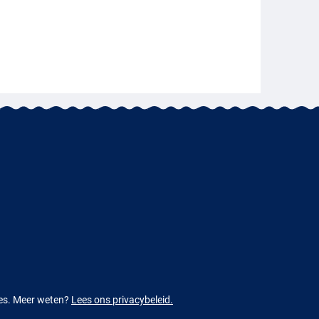
ies. Meer weten?
Lees ons privacybeleid.