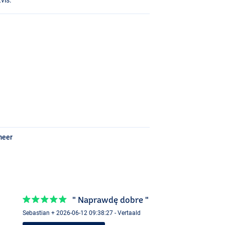
meer
" Naprawdę dobre "
Sebastian + 2026-06-12 09:38:27 - Vertaald