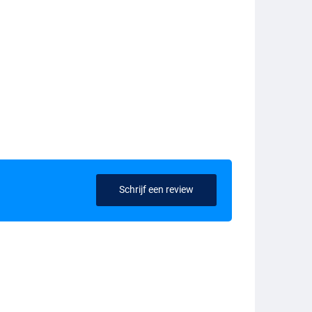
Schrijf een review