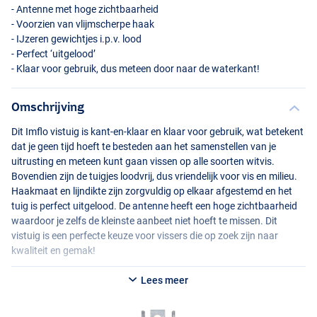
- Antenne met hoge zichtbaarheid
- Voorzien van vlijmscherpe haak
- IJzeren gewichtjes i.p.v. lood
- Perfect ‘uitgelood’
- Klaar voor gebruik, dus meteen door naar de waterkant!
Omschrijving
Dit Imflo vistuig is kant-en-klaar en klaar voor gebruik, wat betekent
dat je geen tijd hoeft te besteden aan het samenstellen van je
uitrusting en meteen kunt gaan vissen op alle soorten witvis.
Bovendien zijn de tuigjes loodvrij, dus vriendelijk voor vis en milieu.
Haakmaat en lijndikte zijn zorgvuldig op elkaar afgestemd en het
tuig is perfect uitgelood. De antenne heeft een hoge zichtbaarheid
waardoor je zelfs de kleinste aanbeet niet hoeft te missen. Dit
vistuig is een perfecte keuze voor vissers die op zoek zijn naar
kwaliteit en gemak!
Lees meer