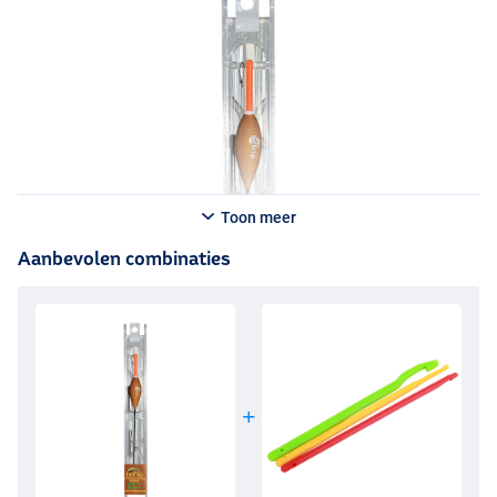
Toon meer
Aanbevolen combinaties