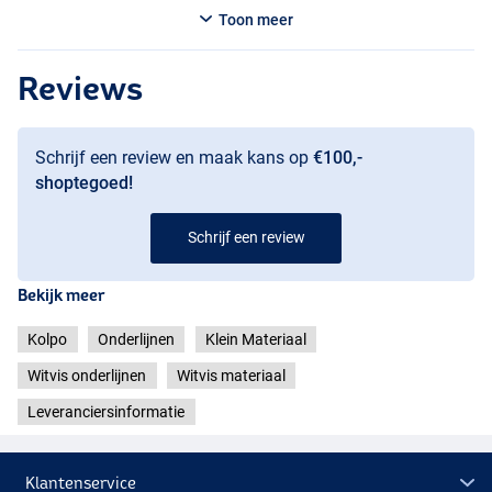
Toon meer
Reviews
Schrijf een review en maak kans op
€100,-
shoptegoed!
Schrijf een review
Bekijk meer
Kolpo
Onderlijnen
Klein Materiaal
Witvis onderlijnen
Witvis materiaal
Leveranciersinformatie
Klantenservice