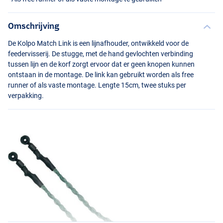
Omschrijving
De Kolpo Match Link is een lijnafhouder, ontwikkeld voor de
feedervisserij. De stugge, met de hand gevlochten verbinding
tussen lijn en de korf zorgt ervoor dat er geen knopen kunnen
ontstaan in de montage. De link kan gebruikt worden als free
runner of als vaste montage. Lengte 15cm, twee stuks per
verpakking.