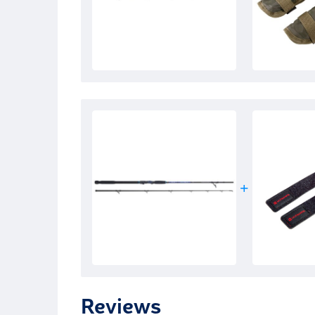
Reviews