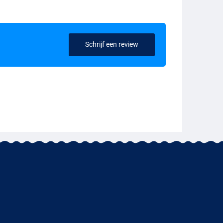
Schrijf een review