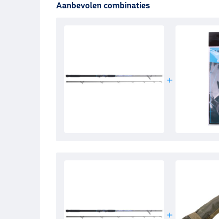
Aanbevolen combinaties