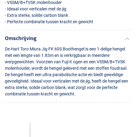
-
VSSM
/B+TVSK molenhouder
- Ideaal voor verticalen met de jig
- Extra sterke, solide carbon blank
- Perfecte combinatie tussen kracht en gewicht
Omschrijving
De Hart Toro Miura Jig FK 60S Boothengel is een 1-delige hengel
met een lengte van 1.83m en is verkrijgbaar in meerdere
werpgewichten. Voorzien van Fuji K ogen en een
VSSM
/B+TVSK
molenhouder, wordt de hengel geleverd met een stoffen foudraal.
De hengel heeft een ultra-parabolische actie en biedt geweldige
gevoeligheid. Ideaal voor verticalen met de jig, heeft de hengel een
extra sterke, solide carbon blank, wat zorgt voor de perfecte
combinatie tussen kracht en gewicht.