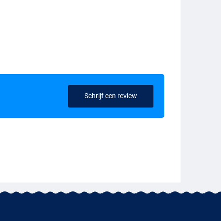
Schrijf een review