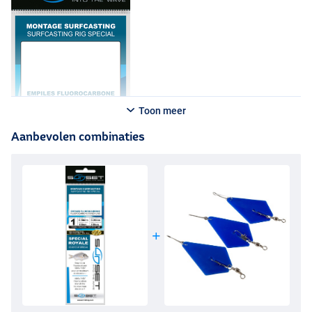
Toon meer
Aanbevolen combinaties