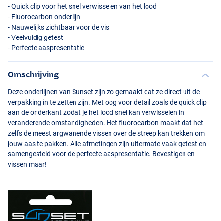
- Quick clip voor het snel verwisselen van het lood
- Fluorocarbon onderlijn
- Nauwelijks zichtbaar voor de vis
- Veelvuldig getest
- Perfecte aaspresentatie
Omschrijving
Deze onderlijnen van Sunset zijn zo gemaakt dat ze direct uit de
verpakking in te zetten zijn. Met oog voor detail zoals de quick clip
aan de onderkant zodat je het lood snel kan verwisselen in
veranderende omstandigheden. Het fluorocarbon maakt dat het
zelfs de meest argwanende vissen over de streep kan trekken om
jouw aas te pakken. Alle afmetingen zijn uitermate vaak getest en
samengesteld voor de perfecte aaspresentatie. Bevestigen en
vissen maar!