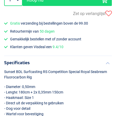
Zet op verlanglijst
Gratis
verzending bij bestellingen boven de 99.00
Retourtermijn van
50 dagen
Gemakkelijk bestellen met of zonder account
Klanten geven Visdeal een
9.4/10
Specificaties
Sunset
BDL
Surfcasting RS Competition Special Royal Seabream
Fluorocarbon Rig
- Diameter: 0,50mm
- Lengte: 180cm + 2x 0,35mm 150cm
- Haakmaat: Size 1
- Direct uit de verpakking te gebruiken
- Oog voor detail
- Wartel voor bevestiging