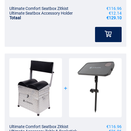
Ultimate Comfort Seatbox Zitkist
€116.96
Ultimate Seatbox Accessory Holder
€12.14
Totaal
€129.10
Ultimate Comfort Seatbox Zitkist
€116.96