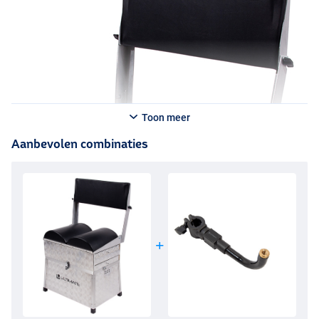
Toon meer
Aanbevolen combinaties