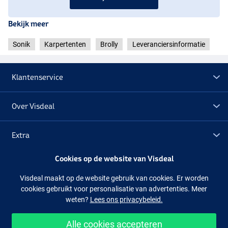
Bekijk meer
Sonik
Karpertenten
Brolly
Leveranciersinformatie
Klantenservice
Over Visdeal
Extra
Cookies op de website van Visdeal
Outlet
Visdeal maakt op de website gebruik van cookies. Er worden
cookies gebruikt voor personalisatie van advertenties. Meer
Volg ons
Facebook
Instagram
weten?
Lees ons privacybeleid.
Alle cookies accepteren