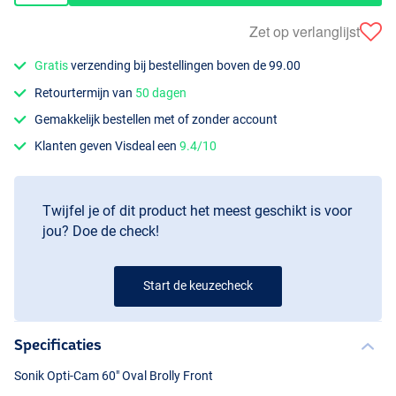
Zet op verlanglijst
Gratis
verzending bij bestellingen boven de 99.00
Retourtermijn van
50 dagen
Gemakkelijk bestellen met of zonder account
Klanten geven Visdeal een
9.4/10
Twijfel je of dit product het meest geschikt is voor
jou? Doe de check!
Start de keuzecheck
Specificaties
Sonik Opti-Cam 60" Oval Brolly Front