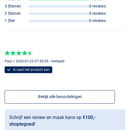
3 Sterren
0 reviews
2 Sterren
0 reviews
1 Ster
0 reviews
Paul + 2026-01-23 07:30:35 - Vertaald
Ik raad het product aan
Bekijk alle beoordelingen
Schrijf een review en maak kans op
€100,-
shoptegoed!