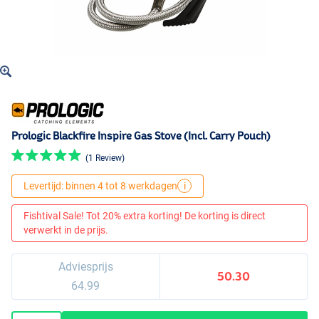
Prologic Blackfire Inspire Gas Stove (Incl. Carry Pouch)
(1 Review)
Levertijd: binnen 4 tot 8 werkdagen
i
Fishtival Sale! Tot 20% extra korting! De korting is direct
verwerkt in de prijs.
Adviesprijs
50.30
64.99