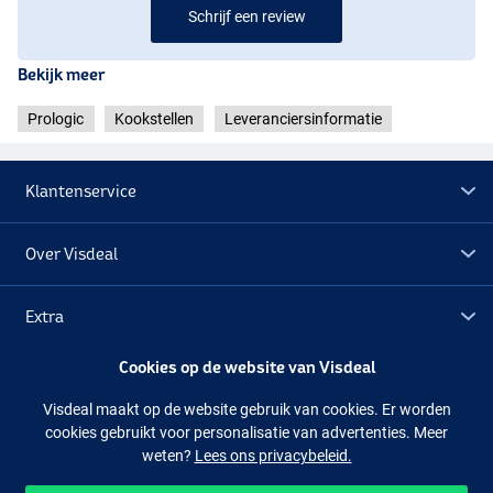
Schrijf een review
Bekijk meer
Prologic
Kookstellen
Leveranciersinformatie
Klantenservice
Over Visdeal
Extra
Cookies op de website van Visdeal
Outlet
Visdeal maakt op de website gebruik van cookies. Er worden
cookies gebruikt voor personalisatie van advertenties. Meer
Volg ons
Facebook
Instagram
weten?
Lees ons privacybeleid.