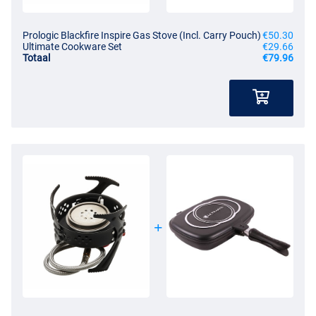
Prologic Blackfire Inspire Gas Stove (Incl. Carry Pouch)
€50.30
Ultimate Cookware Set
€29.66
Totaal
€79.96