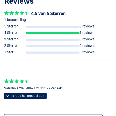
Reviews
4.5 van 5 Sterren
1 beoordeling
5 Sterren
0 reviews
4 Sterren
1 review
3 Sterren
0 reviews
2 Sterren
0 reviews
1 Ster
0 reviews
Valentin + 2025-08-21 21:31:09 - Vertaald
Ik raad het product aan