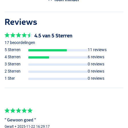
Reviews
4.5 van 5 Sterren
17 beoordelingen
5 Sterren
11 reviews
4 Sterren
6 reviews
3 Sterren
0 reviews
2 Sterren
0 reviews
1 Ster
0 reviews
" Gewoon goed "
Geralt + 2025-11-22 16:29:17