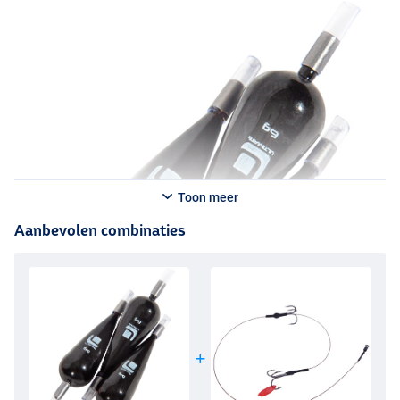
Toon meer
Aanbevolen combinaties