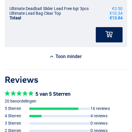
Ultimate Deadbait Slider Lead Free 6gr 3pcs
€3.50
Ultimate Lead Bag Clear Top
€10.34
Totaal
€13.84
Toon minder
Reviews
5 van 5 Sterren
20 beoordelingen
5 Sterren
16 reviews
4 Sterren
4 reviews
3 Sterren
0 reviews
2 Sterren
0 reviews