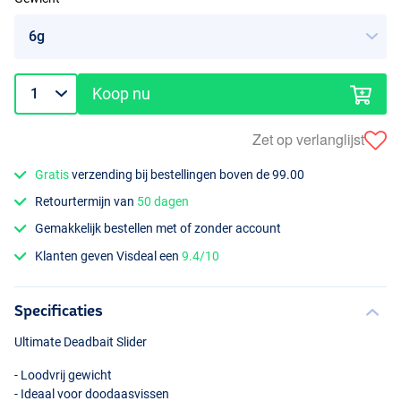
Koop nu
Zet op verlanglijst
Gratis
verzending bij bestellingen boven de 99.00
Retourtermijn van
50 dagen
Gemakkelijk bestellen met of zonder account
Klanten geven Visdeal een
9.4/10
Specificaties
Ultimate Deadbait Slider
- Loodvrij gewicht
- Ideaal voor doodaasvissen