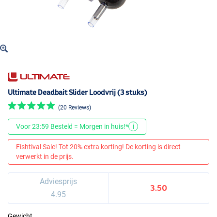
Ultimate Deadbait Slider Loodvrij (3 stuks)
(20 Reviews)
Voor 23:59 Besteld = Morgen in huis!*
i
Fishtival Sale! Tot 20% extra korting! De korting is direct
verwerkt in de prijs.
Adviesprijs
3.50
4.95
Gewicht