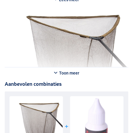
Toon meer
Aanbevolen combinaties