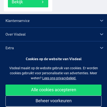
Bekijk
Klantenservice
Over Visdeal
Extra
Cookies op de website van Visdeal
Outlet
Visdeal maakt op de website gebruik van cookies. Er worden
cookies gebruikt voor personalisatie van advertenties. Meer
Volg ons
Facebook
Instagram
weten?
Lees ons privacybeleid.
Alle cookies accepteren
Makkelijk en veilig shoppen
Beheer voorkeuren