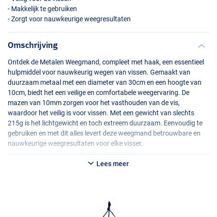
- Makkelijk te gebruiken
- Zorgt voor nauwkeurige weegresultaten
Omschrijving
Ontdek de Metalen Weegmand, compleet met haak, een essentieel
hulpmiddel voor nauwkeurig wegen van vissen. Gemaakt van
duurzaam metaal met een diameter van 30cm en een hoogte van
10cm, biedt het een veilige en comfortabele weegervaring. De
mazen van 10mm zorgen voor het vasthouden van de vis,
waardoor het veilig is voor vissen. Met een gewicht van slechts
215g is het lichtgewicht en toch extreem duurzaam. Eenvoudig te
gebruiken en met dit alles levert deze weegmand betrouwbare en
nauwkeurige weegresultaten voor elke visser.
Lees meer