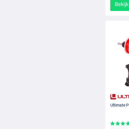
Bekijk
Ultimate P