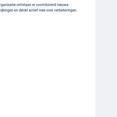
 organisatie ontstaan er voortdurend nieuwe
wijkingen en denkt actief mee over verbeteringen.