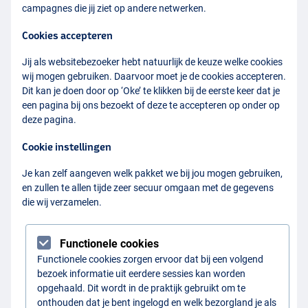
campagnes die jij ziet op andere netwerken.
Cookies accepteren
Jij als websitebezoeker hebt natuurlijk de keuze welke cookies
wij mogen gebruiken. Daarvoor moet je de cookies accepteren.
Dit kan je doen door op ‘Oke’ te klikken bij de eerste keer dat je
een pagina bij ons bezoekt of deze te accepteren op onder op
deze pagina.
Cookie instellingen
Je kan zelf aangeven welk pakket we bij jou mogen gebruiken,
en zullen te allen tijde zeer secuur omgaan met de gegevens
die wij verzamelen.
Functionele cookies
Functionele cookies zorgen ervoor dat bij een volgend
bezoek informatie uit eerdere sessies kan worden
opgehaald. Dit wordt in de praktijk gebruikt om te
onthouden dat je bent ingelogd en welk bezorgland je als