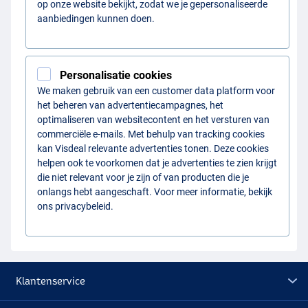
op onze website bekijkt, zodat we je gepersonaliseerde
aanbiedingen kunnen doen.
Personalisatie cookies
We maken gebruik van een customer data platform voor
het beheren van advertentiecampagnes, het
optimaliseren van websitecontent en het versturen van
commerciële e-mails. Met behulp van tracking cookies
kan Visdeal relevante advertenties tonen. Deze cookies
helpen ook te voorkomen dat je advertenties te zien krijgt
die niet relevant voor je zijn of van producten die je
onlangs hebt aangeschaft. Voor meer informatie, bekijk
ons privacybeleid.
Klantenservice