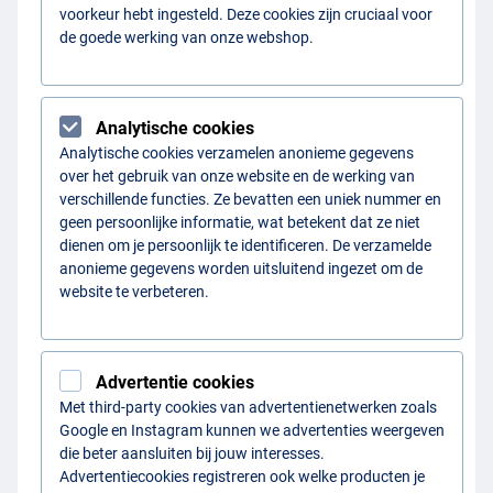
voorkeur hebt ingesteld. Deze cookies zijn cruciaal voor
de goede werking van onze webshop.
Analytische cookies
Analytische cookies verzamelen anonieme gegevens
over het gebruik van onze website en de werking van
verschillende functies. Ze bevatten een uniek nummer en
geen persoonlijke informatie, wat betekent dat ze niet
dienen om je persoonlijk te identificeren. De verzamelde
anonieme gegevens worden uitsluitend ingezet om de
website te verbeteren.
Advertentie cookies
Met third-party cookies van advertentienetwerken zoals
Google en Instagram kunnen we advertenties weergeven
die beter aansluiten bij jouw interesses.
Advertentiecookies registreren ook welke producten je