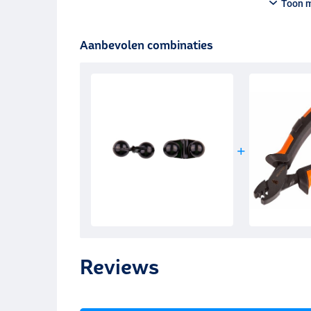
Toon 
Aanbevolen combinaties
Reviews