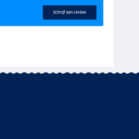
Schrijf een review