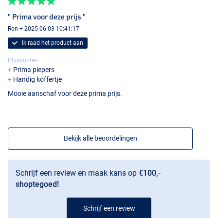
" Prima voor deze prijs "
Ron + 2025-06-03 10:41:17
Ik raad het product aan
Pluspunten
Prima piepers
Handig koffertje
Mooie aanschaf voor deze prima prijs.
Bekijk alle beoordelingen
Schrijf een review en maak kans op
€100,-
shoptegoed!
Schrijf een review