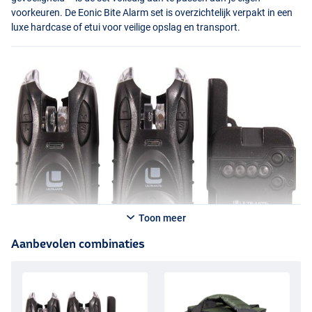
voorkeuren. De Eonic Bite Alarm set is overzichtelijk verpakt in een
luxe hardcase of etui voor veilige opslag en transport.
Toon meer
Aanbevolen combinaties