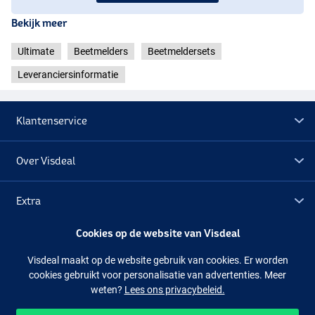
Bekijk meer
Ultimate
Beetmelders
Beetmeldersets
Leveranciersinformatie
Klantenservice
Over Visdeal
Extra
Cookies op de website van Visdeal
Outlet
Visdeal maakt op de website gebruik van cookies. Er worden
cookies gebruikt voor personalisatie van advertenties. Meer
Volg ons
Facebook
Instagram
weten?
Lees ons privacybeleid.