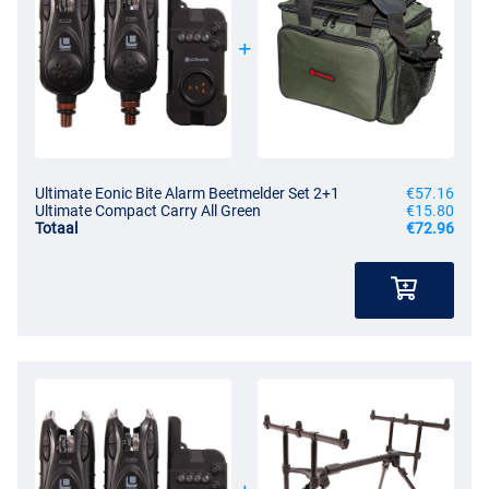
Ultimate Eonic Bite Alarm Beetmelder Set 2+1
€57.16
Ultimate Compact Carry All Green
€15.80
Totaal
€72.96