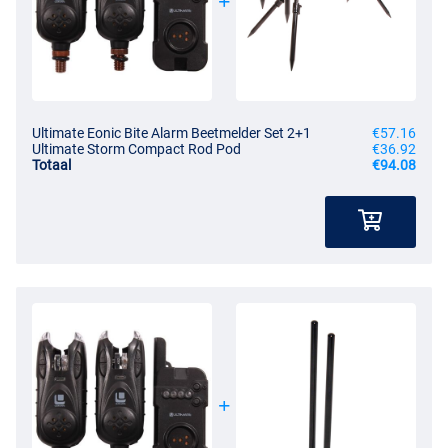
Ultimate Eonic Bite Alarm Beetmelder Set 2+1
€57.16
Ultimate Storm Compact Rod Pod
€36.92
Totaal
€94.08