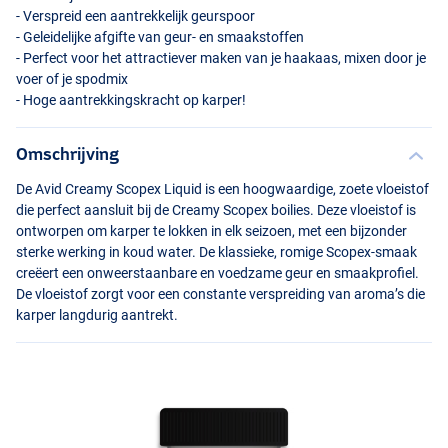
- Verspreid een aantrekkelijk geurspoor
- Geleidelijke afgifte van geur- en smaakstoffen
- Perfect voor het attractiever maken van je haakaas, mixen door je
voer of je spodmix
- Hoge aantrekkingskracht op karper!
Omschrijving
De Avid Creamy Scopex Liquid is een hoogwaardige, zoete vloeistof
die perfect aansluit bij de Creamy Scopex boilies. Deze vloeistof is
ontworpen om karper te lokken in elk seizoen, met een bijzonder
sterke werking in koud water. De klassieke, romige Scopex-smaak
creëert een onweerstaanbare en voedzame geur en smaakprofiel.
De vloeistof zorgt voor een constante verspreiding van aroma’s die
karper langdurig aantrekt.