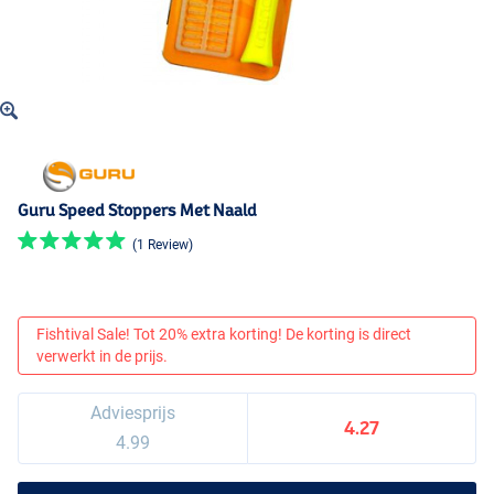
Guru Speed Stoppers Met Naald
(1 Review)
Fishtival Sale! Tot 20% extra korting! De korting is direct
verwerkt in de prijs.
Adviesprijs
4.27
4.99