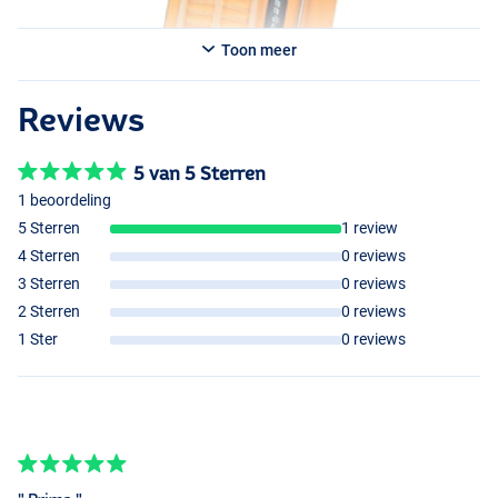
Toon meer
Reviews
5 van 5 Sterren
1 beoordeling
5 Sterren
1 review
4 Sterren
0 reviews
3 Sterren
0 reviews
2 Sterren
0 reviews
1 Ster
0 reviews