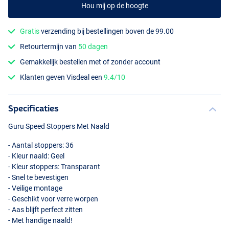
Hou mij op de hoogte
Gratis
verzending bij bestellingen boven de 99.00
Retourtermijn van
50 dagen
Gemakkelijk bestellen met of zonder account
Klanten geven Visdeal een
9.4/10
Specificaties
Guru Speed Stoppers Met Naald
- Aantal stoppers: 36
- Kleur naald: Geel
- Kleur stoppers: Transparant
- Snel te bevestigen
- Veilige montage
- Geschikt voor verre worpen
- Aas blijft perfect zitten
- Met handige naald!