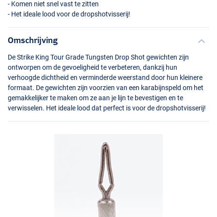
- Komen niet snel vast te zitten
- Het ideale lood voor de dropshotvisserij!
Omschrijving
De Strike King Tour Grade Tungsten Drop Shot gewichten zijn
ontworpen om de gevoeligheid te verbeteren, dankzij hun
verhoogde dichtheid en verminderde weerstand door hun kleinere
formaat. De gewichten zijn voorzien van een karabijnspeld om het
gemakkelijker te maken om ze aan je lijn te bevestigen en te
verwisselen. Het ideale lood dat perfect is voor de dropshotvisserij!