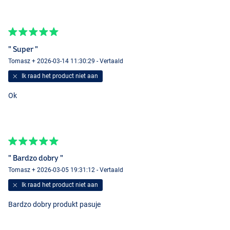
" Super "
Tomasz + 2026-03-14 11:30:29 - Vertaald
Ik raad het product niet aan
Ok
" Bardzo dobry "
Tomasz + 2026-03-05 19:31:12 - Vertaald
Ik raad het product niet aan
Bardzo dobry produkt pasuje