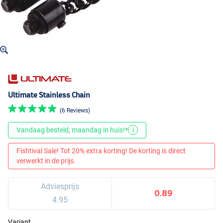
Ultimate Stainless Chain
(6 Reviews)
Vandaag besteld, maandag in huis!*
i
Fishtival Sale! Tot 20% extra korting! De korting is direct
verwerkt in de prijs.
Adviesprijs
0.89
4.95
Variant