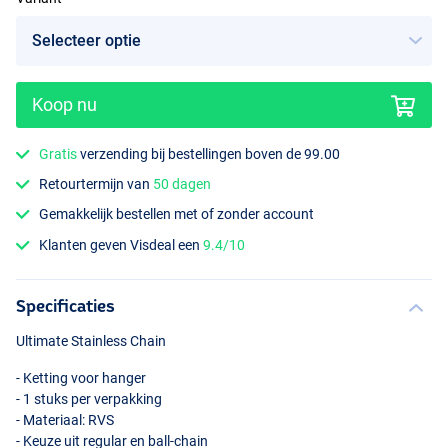
Koop nu
Gratis
verzending bij bestellingen boven de 99.00
Retourtermijn van
50 dagen
Gemakkelijk bestellen met of zonder account
Klanten geven Visdeal een
9.4/10
Specificaties
Ultimate Stainless Chain
- Ketting voor hanger
- 1 stuks per verpakking
- Materiaal:
RVS
- Keuze uit regular en ball-chain