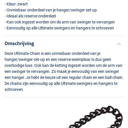
- Kleur: zwart
- Onmisbaar onderdeel van je hanger/swinger set-up
- Ideaal als reserve-onderdeel
- Kan ook ingezet worden om de arm van swinger te vervangen
- Eenvoudig op alle Ultimate swingers en hangers te schroeven
Omschrijving
Deze Ultimate Chain is een onmisbaar onderdeel van je
hanger/swinger set-up en een reserve-exemplaar is dus geen
overbodige luxe. Ook kan de ketting ingezet worden om de arm van
een swinger te vervangen. Zo maak je eenvoudig van een swinger
een hanger. Je hebt de keuze uit een regular chain en een ball-chain.
De chains zijn eenvoudig op alle Ultimate swingers en hangers te
schroeven.