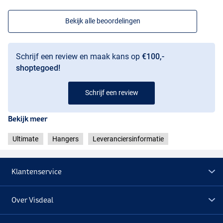
Bekijk alle beoordelingen
Schrijf een review en maak kans op
€100,-
shoptegoed!
Schrijf een review
Bekijk meer
Ultimate
Hangers
Leveranciersinformatie
Klantenservice
Over Visdeal