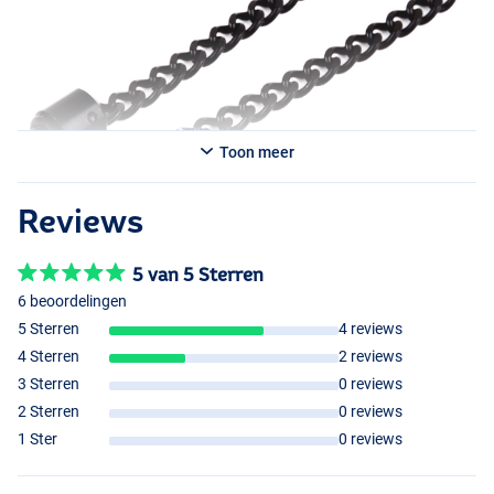
Toon meer
Reviews
5 van 5 Sterren
6 beoordelingen
5 Sterren
4 reviews
4 Sterren
2 reviews
3 Sterren
0 reviews
2 Sterren
0 reviews
1 Ster
0 reviews