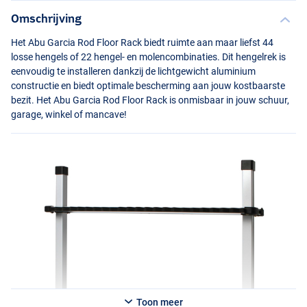
Omschrijving
Het Abu Garcia Rod Floor Rack biedt ruimte aan maar liefst 44
losse hengels of 22 hengel- en molencombinaties. Dit hengelrek is
eenvoudig te installeren dankzij de lichtgewicht aluminium
constructie en biedt optimale bescherming aan jouw kostbaarste
bezit. Het Abu Garcia Rod Floor Rack is onmisbaar in jouw schuur,
garage, winkel of mancave!
Toon meer