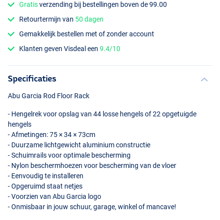
Gratis
verzending bij bestellingen boven de 99.00
Retourtermijn van
50 dagen
Gemakkelijk bestellen met of zonder account
Klanten geven Visdeal een
9.4/10
Specificaties
Abu Garcia Rod Floor Rack
- Hengelrek voor opslag van 44 losse hengels of 22 opgetuigde
hengels
- Afmetingen: 75 × 34 × 73cm
- Duurzame lichtgewicht aluminium constructie
- Schuimrails voor optimale bescherming
- Nylon beschermhoezen voor bescherming van de vloer
- Eenvoudig te installeren
- Opgeruimd staat netjes
- Voorzien van Abu Garcia logo
- Onmisbaar in jouw schuur, garage, winkel of mancave!