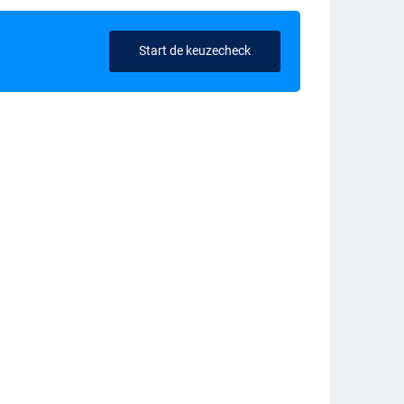
Start de keuzecheck