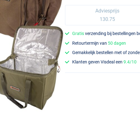
Adviesprijs
130.75
Gratis
verzending bij bestellingen 
Retourtermijn van
50 dagen
Gemakkelijk bestellen met of zond
Klanten geven Visdeal een
9.4/10