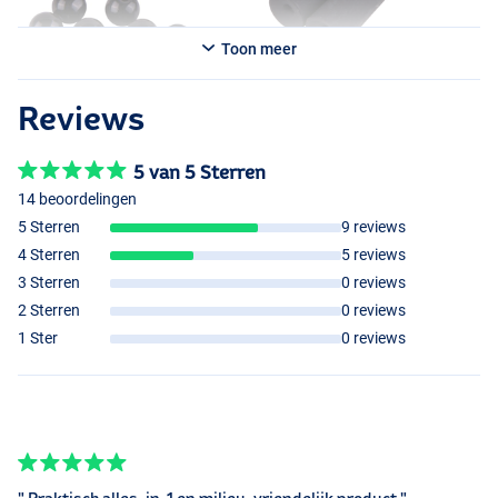
Toon meer
Reviews
5 van 5 Sterren
14 beoordelingen
5 Sterren
9 reviews
4 Sterren
5 reviews
3 Sterren
0 reviews
2 Sterren
0 reviews
1 Ster
0 reviews