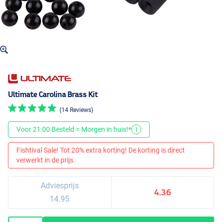
Ultimate Carolina Brass Kit
(14 Reviews)
Voor 21:00 Besteld = Morgen in huis!*
i
Fishtival Sale! Tot 20% extra korting! De korting is direct
verwerkt in de prijs.
Adviesprijs
4.36
14.95