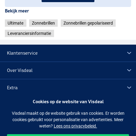
Bekijk meer
Ultimate
Zonnebrillen
Zonnebrillen gepolariseerd
Leveranciersinformatie
Klantenservice
Over Visdeal
Extra
Cookies op de website van Visdeal
Outlet
Visdeal maakt op de website gebruik van cookies. Er worden
cookies gebruikt voor personalisatie van advertenties. Meer
Volg ons
Facebook
Instagram
weten?
Lees ons privacybeleid.
Brown