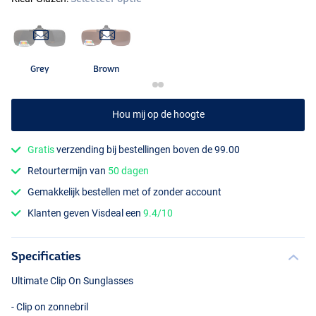
Grey
Brown
Grey
Hou mij op de hoogte
Gratis
verzending bij bestellingen boven de 99.00
Retourtermijn van
50 dagen
Gemakkelijk bestellen met of zonder account
Klanten geven Visdeal een
9.4/10
Specificaties
Ultimate Clip On Sunglasses
- Clip on zonnebril