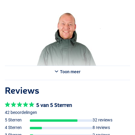
Toon meer
Reviews
5 van 5 Sterren
42 beoordelingen
5 Sterren
32 reviews
4 Sterren
8 reviews