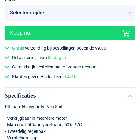
Koop nu
Gratis
verzending bij bestellingen boven de 99.00
Retourtermijn van
50 dagen
Gemakkelijk bestellen met of zonder account
Klanten geven Visdeal een
9.4/10
Specificaties
Ultimate Heavy Duty Rain Suit
- Verkrijgbaar in meerdere maten
- Materiaal: 50% polyurethaan, 50%
PVC
- Tweedelig regenpak
- Verstelbare kap