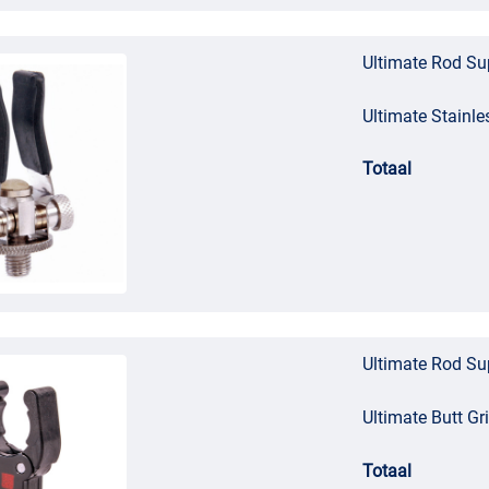
Ultimate Rod Su
Ultimate Stainle
Totaal
Ultimate Rod Su
Ultimate Butt Gr
Totaal