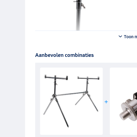
Toon 
Aanbevolen combinaties