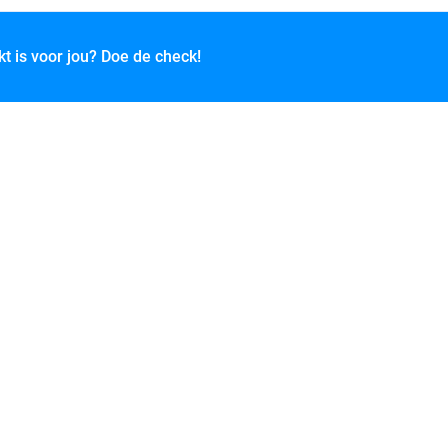
kt is voor jou? Doe de check!