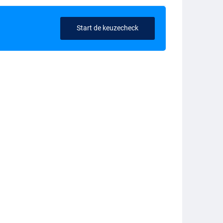
Start de keuzecheck