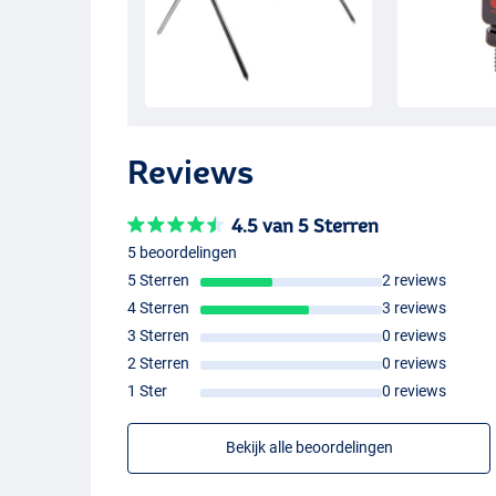
Reviews
4.5 van 5 Sterren
5 beoordelingen
5 Sterren
2 reviews
4 Sterren
3 reviews
3 Sterren
0 reviews
2 Sterren
0 reviews
1 Ster
0 reviews
Bekijk alle beoordelingen