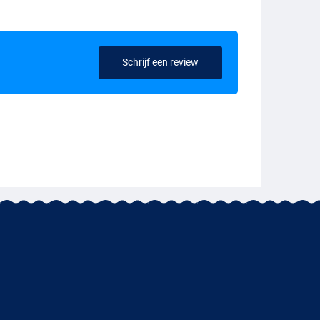
Schrijf een review