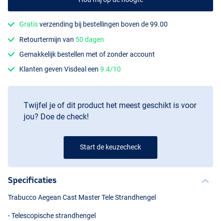
Gratis
verzending bij bestellingen boven de 99.00
Retourtermijn van
50 dagen
Gemakkelijk bestellen met of zonder account
Klanten geven Visdeal een
9.4/10
Twijfel je of dit product het meest geschikt is voor
jou? Doe de check!
Start de keuzecheck
Specificaties
Trabucco Aegean Cast Master Tele Strandhengel
- Telescopische strandhengel