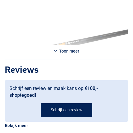
Toon meer
Reviews
Schrijf een review en maak kans op
€100,-
shoptegoed!
Schrijf een review
Bekijk meer