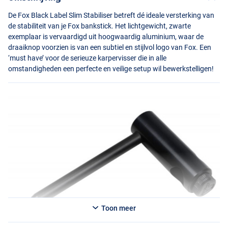
De Fox Black Label Slim Stabiliser betreft dé ideale versterking van
de stabiliteit van je Fox bankstick. Het lichtgewicht, zwarte
exemplaar is vervaardigd uit hoogwaardig aluminium, waar de
draaiknop voorzien is van een subtiel en stijlvol logo van Fox. Een
‘must have’ voor de serieuze karpervisser die in alle
omstandigheden een perfecte en veilige setup wil bewerkstelligen!
Toon meer