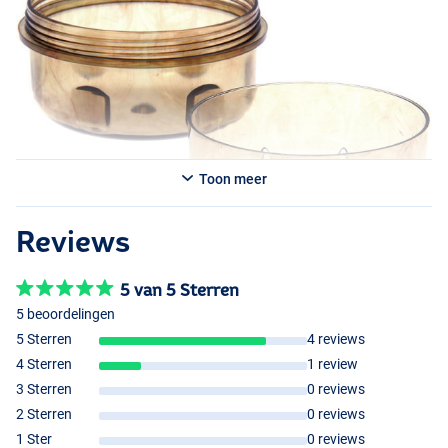
Toon meer
Reviews
5 van 5 Sterren
5 beoordelingen
5 Sterren
4 reviews
4 Sterren
1 review
3 Sterren
0 reviews
2 Sterren
0 reviews
1 Ster
0 reviews