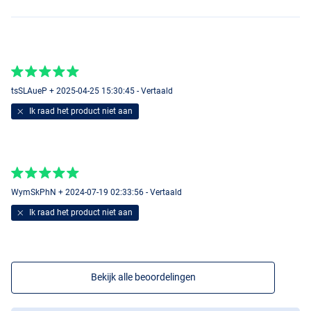
tsSLAueP + 2025-04-25 15:30:45 - Vertaald
Ik raad het product niet aan
WymSkPhN + 2024-07-19 02:33:56 - Vertaald
Ik raad het product niet aan
Bekijk alle beoordelingen