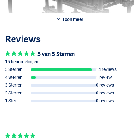
Toon meer
Reviews
5 van 5 Sterren
15 beoordelingen
5 Sterren
14 reviews
4 Sterren
1 review
3 Sterren
0 reviews
2 Sterren
0 reviews
1 Ster
0 reviews