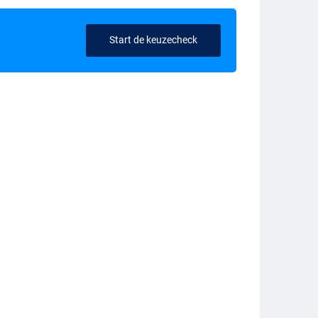
Start de keuzecheck