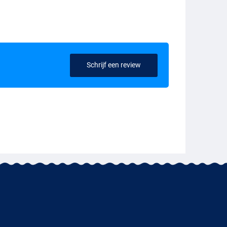
Schrijf een review