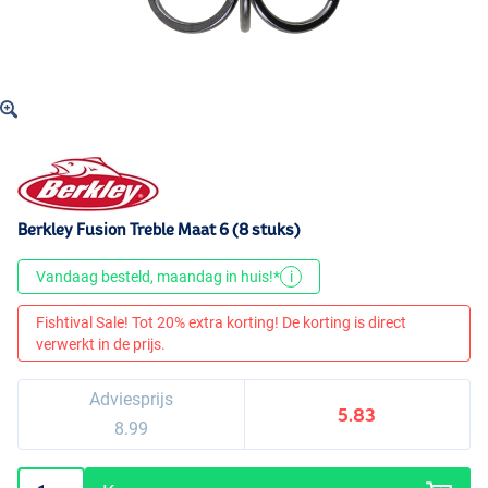
Berkley Fusion Treble Maat 6 (8 stuks)
Vandaag besteld, maandag in huis!*
i
Fishtival Sale! Tot 20% extra korting! De korting is direct
verwerkt in de prijs.
Adviesprijs
5.83
8.99