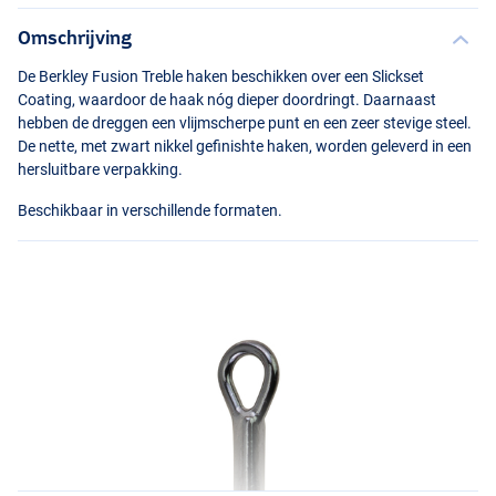
Omschrijving
De Berkley Fusion Treble haken beschikken over een Slickset
Coating, waardoor de haak nóg dieper doordringt. Daarnaast
hebben de dreggen een vlijmscherpe punt en een zeer stevige steel.
De nette, met zwart nikkel gefinishte haken, worden geleverd in een
hersluitbare verpakking.
Beschikbaar in verschillende formaten.